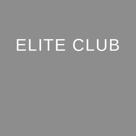
ELITE CLUB